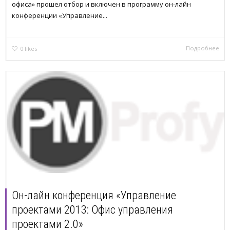
офиса» прошел отбор и включен в программу он-лайн
конференции «Управление...
Подробнее
0
likes
Он-лайн конференция «Управление
проектами 2013: Офис управления
проектами 2.0»