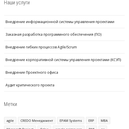
Наши услуги
Внедрение информационной системы управления проектами
Заказная разработка программного обеспечения (ПО)
Внедрение гибких процессов Agile/Scrum
Внедрение корпоративной системы управления проектами (КСУП)
Внедрение Проектного офиса
Аудит критического проекта
Метки
agile
CREDO Менеджмент
EPAM Systems
ERP
MBA