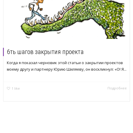
6ть шагов закрытия проекта
Когда я показал черновик этой статьи о закрытии проектов
моему другу и партнеру Юрию Шиляеву, он воскликнул: «О! Я...
Подробнее
1
like