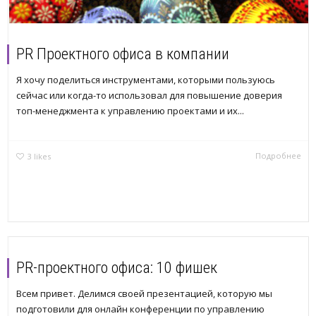
PR Проектного офиса в компании
Я хочу поделиться инструментами, которыми пользуюсь
сейчас или когда-то использовал для повышение доверия
топ-менеджмента к управлению проектами и их...
Подробнее
3
likes
PR-проектного офиса: 10 фишек
Всем привет. Делимся своей презентацией, которую мы
подготовили для онлайн конференции по управлению