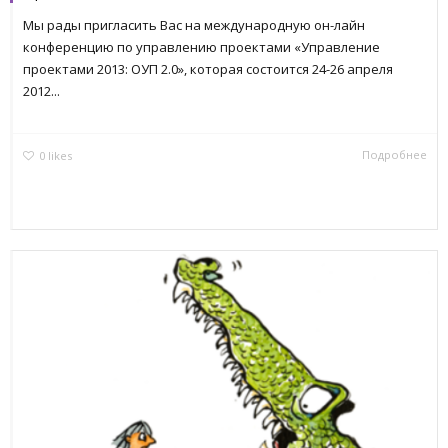
Мы рады пригласить Вас на международную он-лайн
конференцию по управлению проектами «Управление
проектами 2013: ОУП 2.0», которая состоится 24-26 апреля
2012...
Подробнее
0
likes