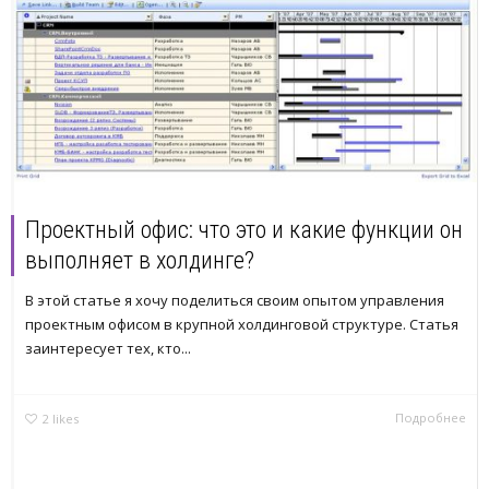
Проектный офис: что это и какие функции он
выполняет в холдинге?
В этой статье я хочу поделиться своим опытом управления
проектным офисом в крупной холдинговой структуре. Статья
заинтересует тех, кто...
Подробнее
2
likes