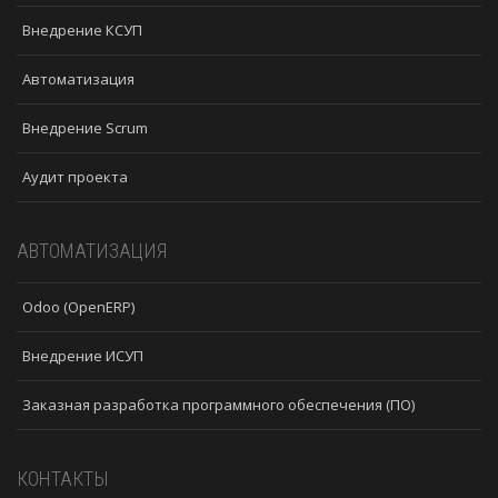
Внедрение КСУП
Автоматизация
Внедрение Scrum
Аудит проекта
АВТОМАТИЗАЦИЯ
Odoo (OpenERP)
Внедрение ИСУП
Заказная разработка программного обеспечения (ПО)
КОНТАКТЫ