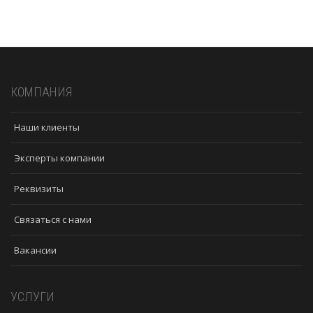
КОМПАНИЯ
Наши клиенты
Эксперты компании
Реквизиты
Связаться с нами
Вакансии
УСЛУГИ