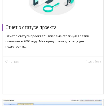
Отчет о статусе проекта
Отчет о статусе проекта? Я впервые столкнулся с этим
понятием в 2005 году. Мне предстояло до конца дня
подготовить...
Подробнее
10
likes