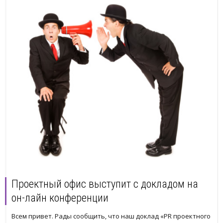
Проектный офис выступит с докладом на
он-лайн конференции
Всем привет. Рады сообщить, что наш доклад «PR проектного