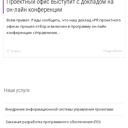
Проектный офис выступит с докладом на
он-лайн конференции
Всем привет. Рады сообщить, что наш доклад «PR проектного
офиса» прошел отбор и включен в программу он-лайн
конференции «Управление...
Подробнее
0
likes
Наши услуги
Внедрение информационной системы управления проектами
Заказная разработка программного обеспечения (ПО)