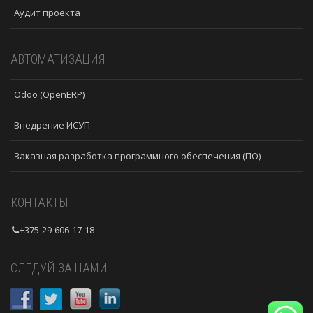
Аудит проекта
АВТОМАТИЗАЦИЯ
Odoo (OpenERP)
Внедрение ИСУП
Заказная разработка программного обеспечения (ПО)
КОНТАКТЫ
+375-29-606-17-18
СЛЕДУЙ ЗА НАМИ