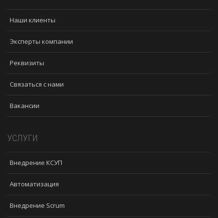
Наши клиенты
Эксперты компании
Реквизиты
Связаться с нами
Вакансии
УСЛУГИ
Внедрение КСУП
Автоматизация
Внедрение Scrum