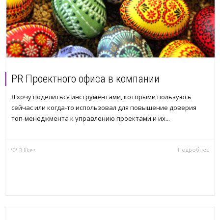
PR Проектного офиса в компании
Я хочу поделиться инструментами, которыми пользуюсь
сейчас или когда-то использовал для повышение доверия
топ-менеджмента к управлению проектами и их...
Подробнее
3
likes