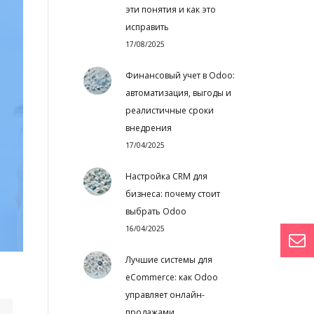
эти понятия и как это
исправить
17/08/2025
Финансовый учет в Odoo:
автоматизация, выгоды и
реалистичные сроки
внедрения
17/04/2025
Настройка CRM для
бизнеса: почему стоит
выбрать Odoo
16/04/2025
Лучшие системы для
eCommerce: как Odoo
управляет онлайн-
продажами