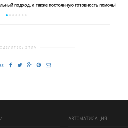
ьный подход, а также постоянную готовность помочь!
ОДЕЛИТЕСЬ ЭТИМ
es
И
АВТОМАТИЗАЦИЯ