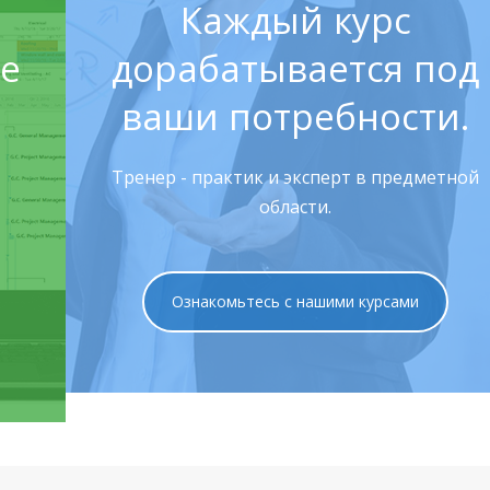
Каждый курс
le
дорабатывается под
ваши потребности.
Тренер - практик и эксперт в предметной
области.
Ознакомьтесь с нашими курсами