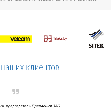
наших клиентов
ч, председатель Правления ЗАО