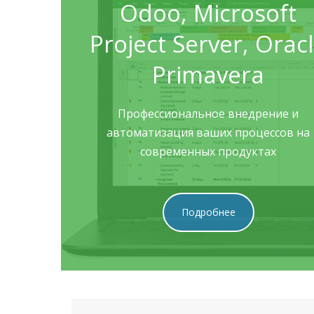
Odoo, Microsoft
Project Server, Orac
Primavera
Профессиональное внедрение и
автоматизация ваших процессов на
современных продуктах
Подробнее