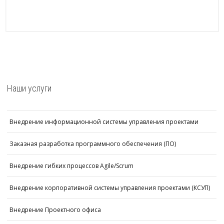
Наши услуги
Внедрение информационной системы управления проектами
Заказная разработка программного обеспечения (ПО)
Внедрение гибких процессов Agile/Scrum
Внедрение корпоративной системы управления проектами (КСУП)
Внедрение Проектного офиса