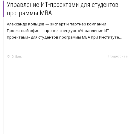
Управление ИТ-проектами для студентов
программы МВА
Александр Кольцов — эксперт и партнер компании
Проектный офис — провел спецкурс «Управление ИТ-
проектами» для студентов программы MBA при Институте...
Подробнее
0
likes