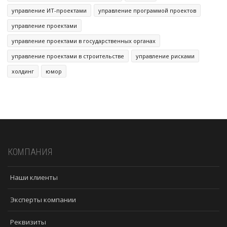
управление ИТ-проектами
управление программой проектов
управление проектами
управление проектами в государственных органах
управление проектами в строительстве
управление рисками
холдинг
юмор
КОМПАНИЯ
Наши клиенты
Эксперты компании
Реквизиты