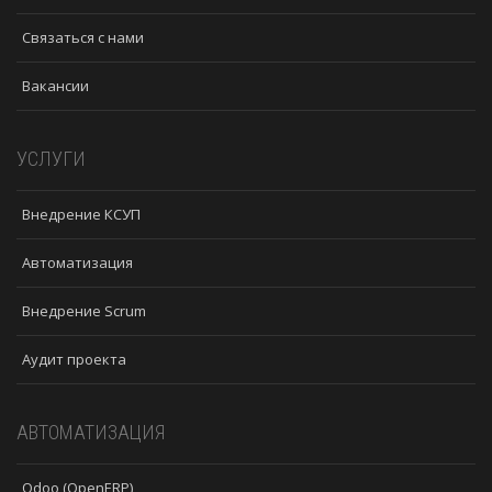
Связаться с нами
Вакансии
УСЛУГИ
Внедрение КСУП
Автоматизация
Внедрение Scrum
Аудит проекта
АВТОМАТИЗАЦИЯ
Odoo (OpenERP)