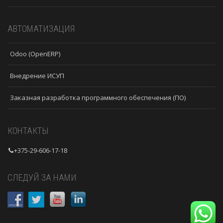
АВТОМАТИЗАЦИЯ
Odoo (OpenERP)
Внедрение ИСУП
Заказная разработка программного обеспечения (ПО)
КОНТАКТЫ
+375-29-606-17-18
СЛЕДУЙ ЗА НАМИ