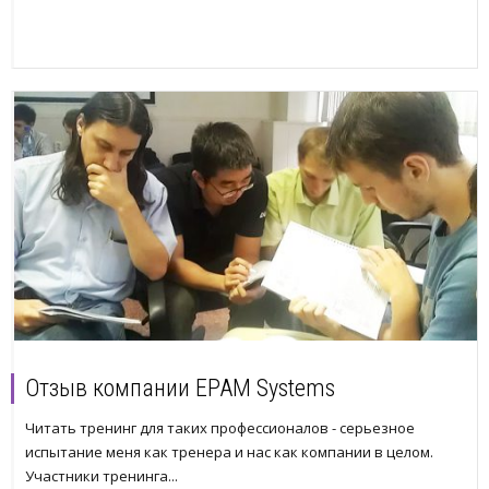
Отзыв компании EPAM Systems
Читать тренинг для таких профессионалов - серьезное
испытание меня как тренера и нас как компании в целом.
Участники тренинга...