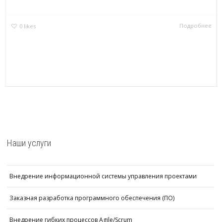
Подробнее
0
likes
Наши услуги
Внедрение информационной системы управления проектами
Заказная разработка программного обеспечения (ПО)
Внедрение гибких процессов Agile/Scrum