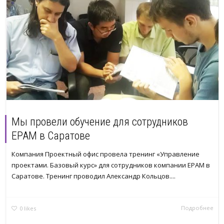
Мы провели обучение для сотрудников
EPAM в Саратове
Компания Проектный офис провела тренинг «Управление
проектами. Базовый курс» для сотрудников компании EPAM в
Саратове. Тренинг проводил Александр Кольцов....
Подробнее
0
likes