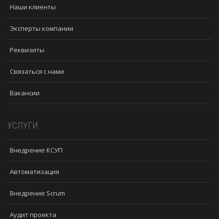
Наши клиенты
Эксперты компании
Реквизиты
Связаться с нами
Вакансии
УСЛУГИ
Внедрение КСУП
Автоматизация
Внедрение Scrum
Аудит проекта