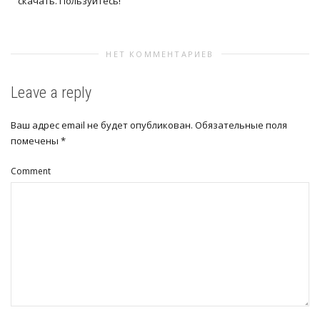
скачать. Пользуйтесь!
НЕТ КОММЕНТАРИЕВ
Leave a reply
Ваш адрес email не будет опубликован.
Обязательные поля
помечены
*
Comment