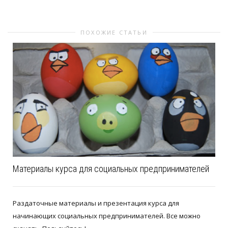
ПОХОЖИЕ СТАТЬИ
Материалы курса для социальных предпринимателей
Раздаточные материалы и презентация курса для
начинающих социальных предпринимателей. Все можно