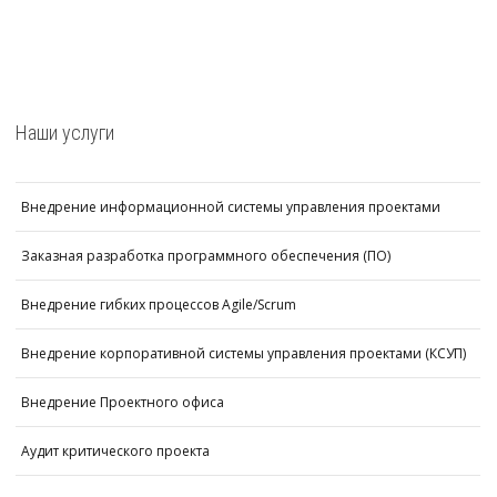
Наши услуги
Внедрение информационной системы управления проектами
Заказная разработка программного обеспечения (ПО)
Внедрение гибких процессов Agile/Scrum
Внедрение корпоративной системы управления проектами (КСУП)
Внедрение Проектного офиса
Аудит критического проекта