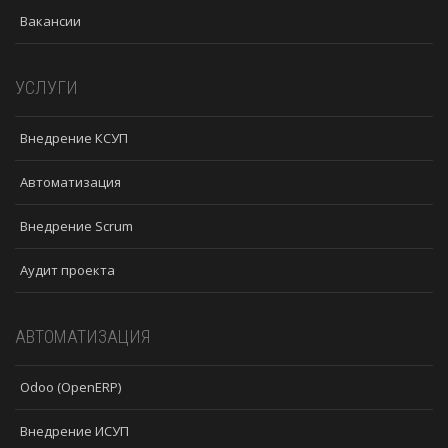
Вакансии
УСЛУГИ
Внедрение КСУП
Автоматизация
Внедрение Scrum
Аудит проекта
АВТОМАТИЗАЦИЯ
Odoo (OpenERP)
Внедрение ИСУП