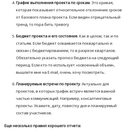
График выполнения проекта по срокам
. Это кривая,
которая показывает относительное отклонение сроков
от базового плана проекта. Если виден отрицательный
тренд, то пора бить тревогу
Бюджет проекта и его состояние
. Как в целом, так и по
статьям. Если бюджет осваивается поквартально и
связан с бюджетированием, то в разрезе кварталов.
Обязательно указать прогноз бюджета на следующий
период. Если кто-то использует «освоенный объем»,
вышлите мне на E-mail, очень хочу посмотреть.
Планируемые встречи по проекту
. Актуально для
проектов, в которых график встреч является важной
частью коммуникаций. Например, консалтинговые
проекты. Укажите, дату, повестку дня и планируемый
состав участников.
Еще несколько правил хорошего отчета: