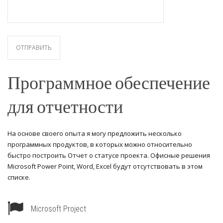
Программное обеспечение
для отчетности
На основе своего опыта я могу предложить несколько
программных продуктов, в которых можно относительно
быстро построить Отчет о статусе проекта. Офисные решения
Microsoft Power Point, Word, Excel будут отсутствовать в этом
списке.
Microsoft Project