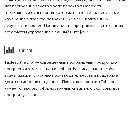
Для построения отчета о ходе проекта в Odoo есть
специальный функционал, который позволяет записать все
изменения в проекте, затраченные часы, полученный
результат и прочее. Преимущество программы — интеграция
всех систем управления в единый интефейс.
Tableau
Tableau (‘Табло’) — современный программный продукт для
построения отчетности и dashboards. Шикарные способы
визуализации, отличная производительность и поддержка
десятков источников данных. При использовании Tableau
нужен только сертифицированный специалист, который всё
настроит для вас.