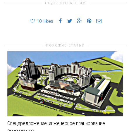
ПОДЕЛИТЕСЬ ЭТИМ
10
likes
ПОХОЖИЕ СТАТЬИ
Спецпредложение: инженерное планирование