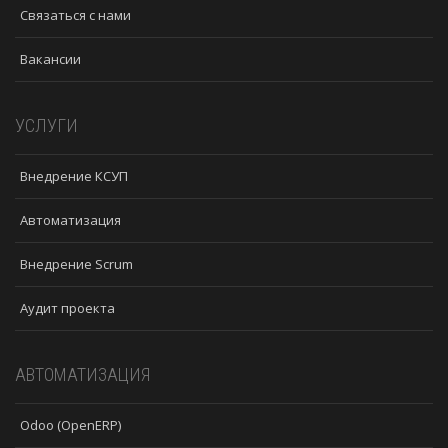
Связаться с нами
Вакансии
УСЛУГИ
Внедрение КСУП
Автоматизация
Внедрение Scrum
Аудит проекта
АВТОМАТИЗАЦИЯ
Odoo (OpenERP)