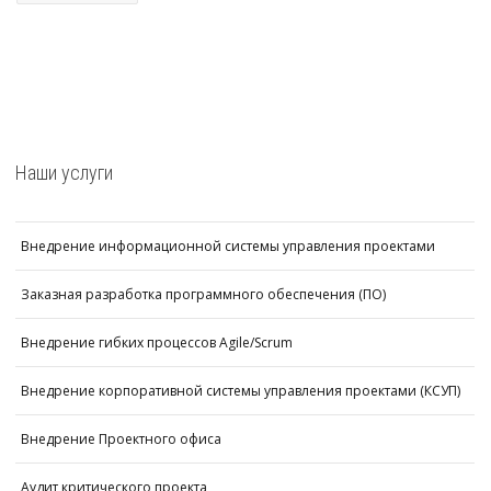
Наши услуги
Внедрение информационной системы управления проектами
Заказная разработка программного обеспечения (ПО)
Внедрение гибких процессов Agile/Scrum
Внедрение корпоративной системы управления проектами (КСУП)
Внедрение Проектного офиса
Аудит критического проекта