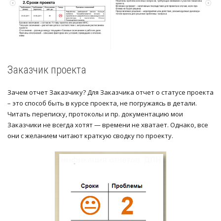
Заказчик проекта
Зачем отчет Заказчику? Для Заказчика отчет о статусе проекта
– это способ быть в курсе проекта, не погружаясь в детали.
Читать переписку, протоколы и пр. документацию мои
Заказчики не всегда хотят — времени не хватает. Однако, все
они с желанием читают краткую сводку по проекту.