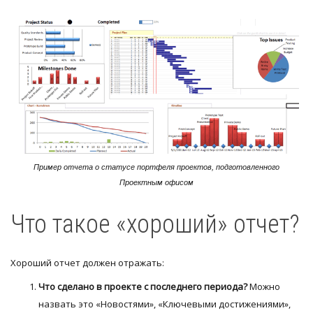
Пример отчета о статусе портфеля проектов, подготовленного
Проектным офисом
Что такое «хороший» отчет?
Хороший отчет должен отражать:
Что сделано в проекте с последнего периода?
Можно
назвать это «Новостями», «Ключевыми достижениями»,