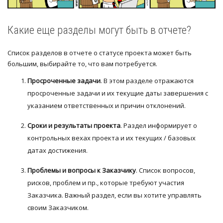
Какие еще разделы могут быть в отчете?
Список разделов в отчете о статусе проекта может быть
большим, выбирайте то, что вам потребуется.
Просроченные задачи
. В этом разделе отражаются
просроченные задачи и их текущие даты завершения с
указанием ответственных и причин отклонений.
Сроки и результаты проекта
. Раздел информирует о
контрольных вехах проекта и их текущих / базовых
датах достижения.
Проблемы и вопросы к Заказчику
. Список вопросов,
рисков, проблем и пр., которые требуют участия
Заказчика. Важный раздел, если вы хотите управлять
своим Заказчиком.