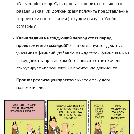
«Deliverables» и пр. Суть простая: прочитав только этот
раздел, Заказчик должен сразу получить представление
о проекте и его состоянии (текущем статусе). Удобно,
согласны?
Какие задачи на следующий период стоят перед
проектом и его командой?
Что и когда нужно сделать с
указанием фамилий. Добавлю между строк: фамилия и имя
сотрудника напротив какой-то записи в отчете очень
стимулирует «персонажей» к прочтению документа.
Прогноз реализации проекта
с учетом текущего
положения дел.