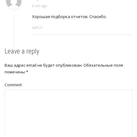
9 лет ago
Хорошая подборка отчетов. Спасибо.
REPLY
Leave a reply
Ваш адрес email не будет опубликован.
Обязательные поля
помечены
*
Comment