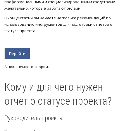
профессиональными и специализированными средствами.
Желательно, которые работают онлайн.
В конце статьи вы найдете несколько рекомендаций по
использованию инструментов для подготовки отчетов о
статусе проекта.
Перейти
А пока немного теории.
Кому и для чего нужен
отчет о статусе проекта?
Руководитель проекта