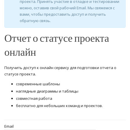
проекта. Принять участие в отладке и тестировании
можно, оставив свой рабочий Email. Мы свяжемся с
вами, чтобы предоставить доступ и получить
обратную связь.
Отчет о статусе проекта
онлайн
Получить доступ к онлайн сервису для подготовки отчета о
статусе проекта.
современные шаблоны
наглядные диаграммы и таблицы
совместная работа
бесплатно для небольших команд и проектов.
Email