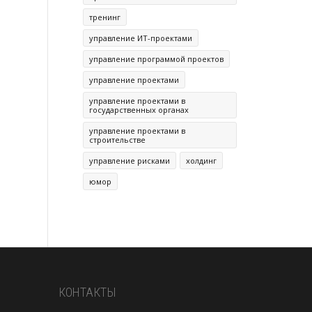
тренинг
управление ИТ-проектами
управление программой проектов
управление проектами
управление проектами в
государственных органах
управление проектами в
строительстве
управление рисками
холдинг
юмор
КОНТАКТЫ