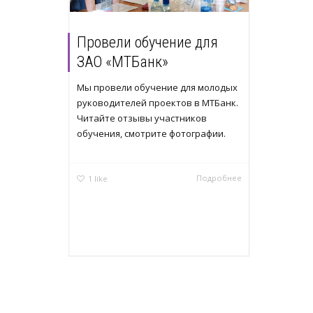
Провели обучение для
ЗАО «МТБанк»
Мы провели обучение для молодых
руководителей проектов в МТБанк.
Читайте отзывы участников
обучения, смотрите фотографии.
Подробнее
1
like