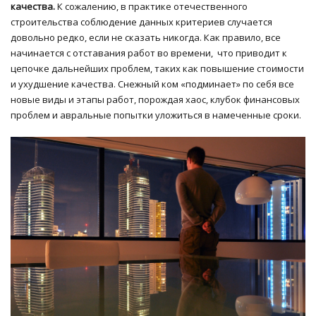
качества.
К сожалению, в практике отечественного
строительства соблюдение данных критериев случается
довольно редко, если не сказать никогда. Как правило, все
начинается с отставания работ во времени, что приводит к
цепочке дальнейших проблем, таких как повышение стоимости
и ухудшение качества. Снежный ком «подминает» по себя все
новые виды и этапы работ, порождая хаос, клубок финансовых
проблем и авральные попытки уложиться в намеченные сроки.