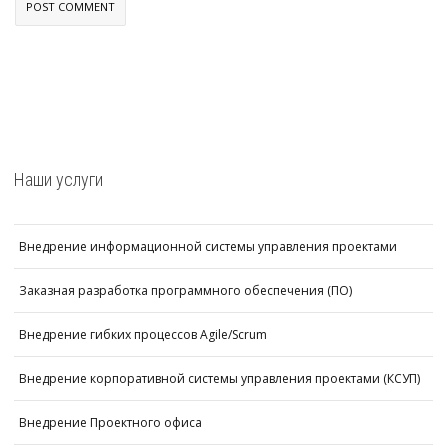
Наши услуги
Внедрение информационной системы управления проектами
Заказная разработка программного обеспечения (ПО)
Внедрение гибких процессов Agile/Scrum
Внедрение корпоративной системы управления проектами (КСУП)
Внедрение Проектного офиса