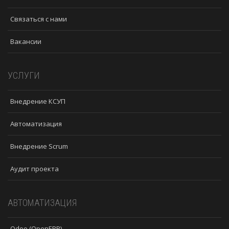
Связаться с нами
Вакансии
УСЛУГИ
Внедрение КСУП
Автоматизация
Внедрение Scrum
Аудит проекта
АВТОМАТИЗАЦИЯ
Odoo (OpenERP)