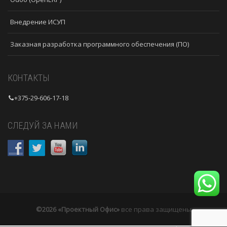
Внедрение ИСУП
Заказная разработка программного обеспечения (ПО)
КОНТАКТЫ
+375-29-606-17-18
СЛЕДУЙ ЗА НАМИ
©2026 «Проектный Офис»
все права защищены