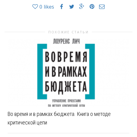
0
likes
ПОХОЖИЕ СТАТЬИ
Во время и в рамках бюджета. Книга о методе
критической цепи