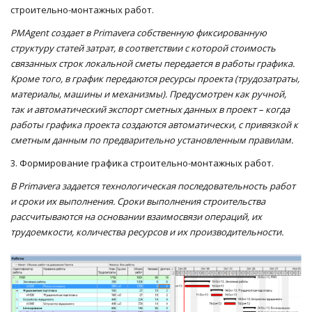
строительно-монтажных работ.
PMAgent
создает в
Primavera
собственную фиксированную
структуру статей затрат, в соответствии с которой стоимость
связанных строк локальной сметы передается в работы графика.
Кроме того, в график передаются ресурсы проекта (трудозатраты,
материалы, машины и механизмы). Предусмотрен как ручной,
так и автоматический экспорт сметных данных в проект – когда
работы графика проекта создаются автоматически, с привязкой к
сметным данным по предварительно установленным правилам.
3. Формирование графика строительно-монтажных работ.
В
Primavera
задается технологическая последовательность работ
и сроки их выполнения. Сроки выполнения строительства
рассчитываются на основании взаимосвязи операций, их
трудоемкости, количества ресурсов и их производительности.