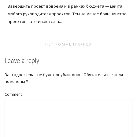
Завершить проект вовремя и в рамках бюджета — мечта
любого руководителя проектов. Тем не менее большинство
проектов затягиваются, а...
НЕТ КОММЕНТАРИЕВ
Leave a reply
Ваш адрес email не будет опубликован.
Обязательные поля
помечены
*
Comment