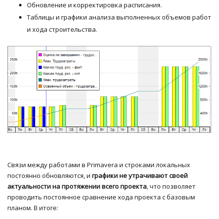
Обновление и корректировка расписания.
Таблицы и графики анализа выполненных объемов работ
и хода строительства.
Связи между работами в Primavera и строками локальных
постоянно обновляются, и
графики не утрачивают своей
актуальности на протяжении всего проекта
, что позволяет
проводить постоянное сравнение хода проекта с базовым
планом. В итоге: