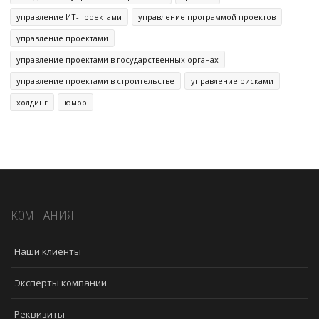
управление ИТ-проектами
управление программой проектов
управление проектами
управление проектами в государственных органах
управление проектами в строительстве
управление рисками
холдинг
юмор
КОМПАНИЯ
Наши клиенты
Эксперты компании
Реквизиты