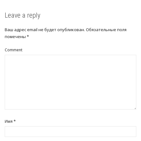
Leave a reply
Ваш адрес email не будет опубликован.
Обязательные поля
помечены
*
Comment
*
Имя