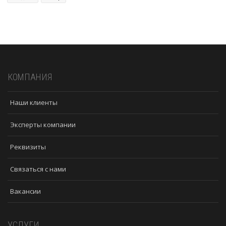
КОМПАНИЯ
Наши клиенты
Эксперты компании
Реквизиты
Связаться с нами
Вакансии
УСЛУГИ