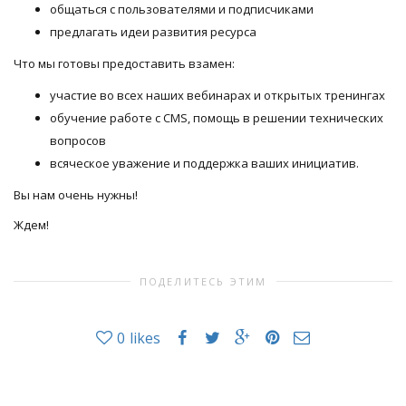
общаться с пользователями и подписчиками
предлагать идеи развития ресурса
Что мы готовы предоставить взамен:
участие во всех наших вебинарах и открытых тренингах
обучение работе с CMS, помощь в решении технических
вопросов
всяческое уважение и поддержка ваших инициатив.
Вы нам очень нужны!
Ждем!
ПОДЕЛИТЕСЬ ЭТИМ
0
likes