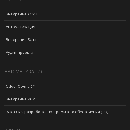
Внедрение КСУП
Автоматизация
Внедрение Scrum
Аудит проекта
АВТОМАТИЗАЦИЯ
Odoo (OpenERP)
Внедрение ИСУП
Заказная разработка программного обеспечения (ПО)