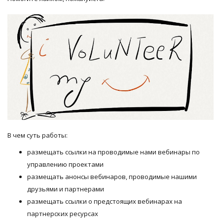
В чем суть работы:
размещать ссылки на проводимые нами вебинары по
управлению проектами
размещать анонсы вебинаров, проводимые нашими
друзьями и партнерами
размещать ссылки о предстоящих вебинарах на
партнерских ресурсах