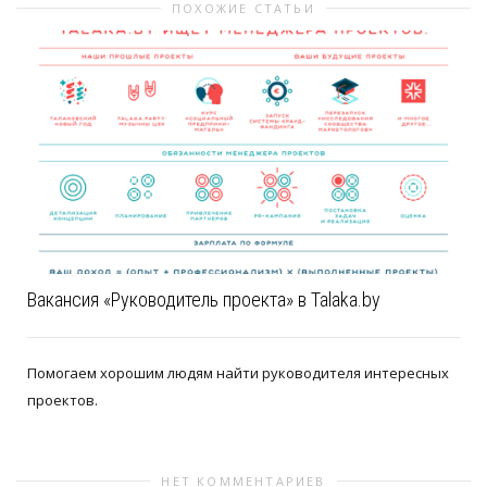
ПОХОЖИЕ СТАТЬИ
Вакансия «Руководитель проекта» в Talaka.by
Помогаем хорошим людям найти руководителя интересных
проектов.
НЕТ КОММЕНТАРИЕВ