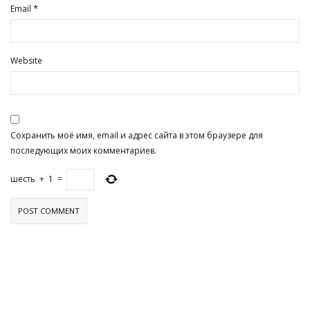
*
Email
Website
Сохранить моё имя, email и адрес сайта в этом браузере для
последующих моих комментариев.
шесть
+
1
=