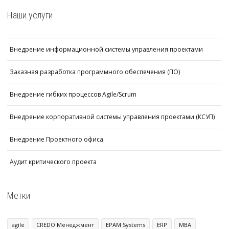
Наши услуги
Внедрение информационной системы управления проектами
Заказная разработка программного обеспечения (ПО)
Внедрение гибких процессов Agile/Scrum
Внедрение корпоративной системы управления проектами (КСУП)
Внедрение Проектного офиса
Аудит критического проекта
Метки
agile
CREDO Менеджмент
EPAM Systems
ERP
MBA