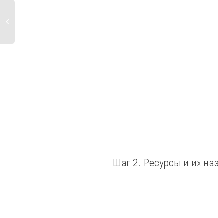
Шаг 2. Ресурсы и их на