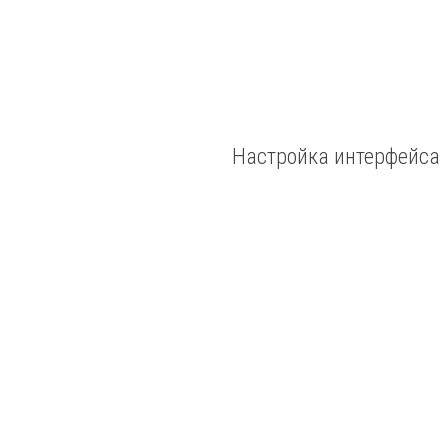
Настройка интерфейса