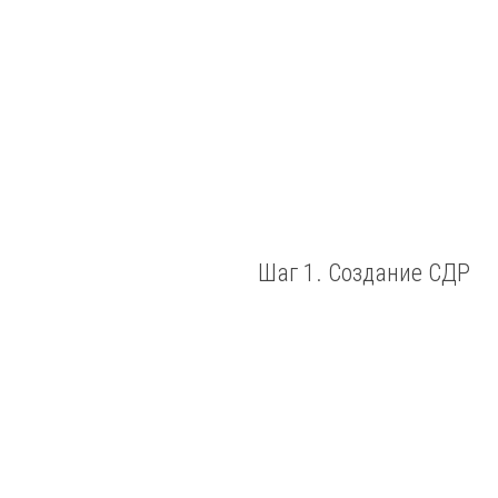
Шаг 1. Создание СДР