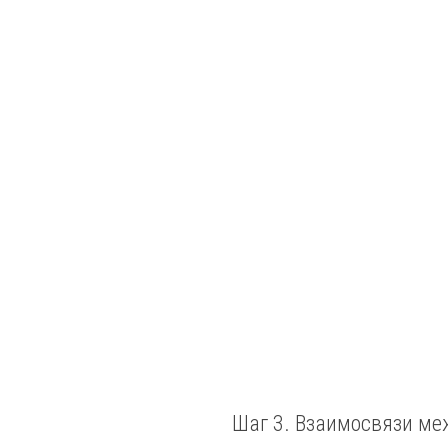
Шаг 3. Взаимосвязи ме