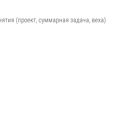
ятия (проект, суммарная задача, веха)