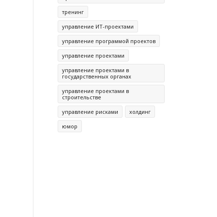
тренинг
управление ИТ-проектами
управление программой проектов
управление проектами
управление проектами в
государственных органах
управление проектами в
строительстве
управление рисками
холдинг
юмор