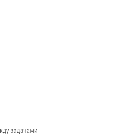
жду задачами