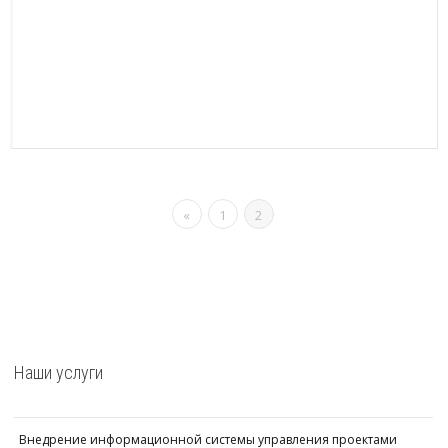
«
1
2
Наши услуги
Внедрение информационной системы управления проектами