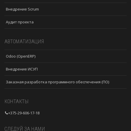
Внедрение Scrum
Аудит проекта
АВТОМАТИЗАЦИЯ
Odoo (OpenERP)
Внедрение ИСУП
Заказная разработка программного обеспечения (ПО)
КОНТАКТЫ
+375-29-606-17-18
СЛЕДУЙ ЗА НАМИ