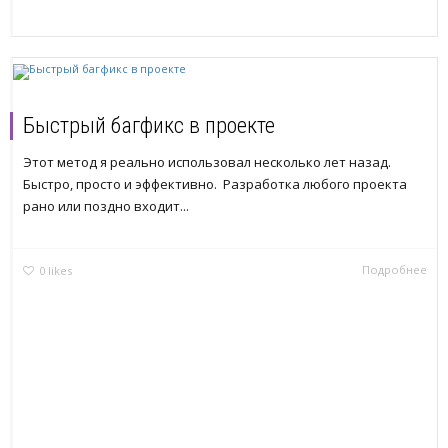
Быстрый багфикс в проекте
Этот метод я реально использовал несколько лет назад.
Быстро, просто и эффективно. Разработка любого проекта
рано или поздно входит...
Подробнее
0
likes