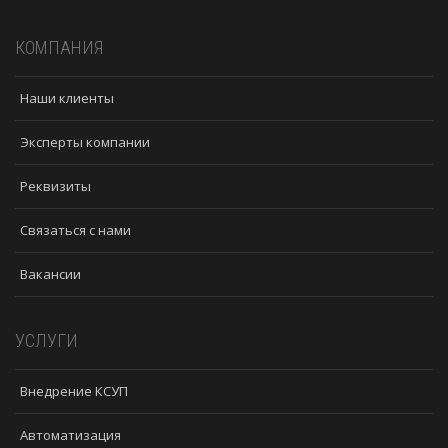
КОМПАНИЯ
Наши клиенты
Эксперты компании
Реквизиты
Связаться с нами
Вакансии
УСЛУГИ
Внедрение КСУП
Автоматизация