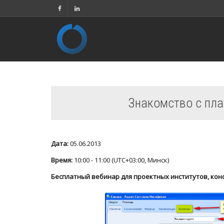
Знакомство с пл
Дата:
05.06.2013
Время:
10:00 - 11:00 (UTC+03:00, Минск)
Бесплатный вебинар для проектных институтов, кон