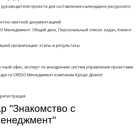
 руководителя проекта для составления календарно-ресурсного
ектно-сметной документацией
 Менеджмент: Общий диск, Персональный список задач, Клиент
шей организации: этапы и результаты
тный офис, эксперт по внедрению систем управления проектами
одукта CREDO Менеджмент компании Кредо Диалог
регистрация.