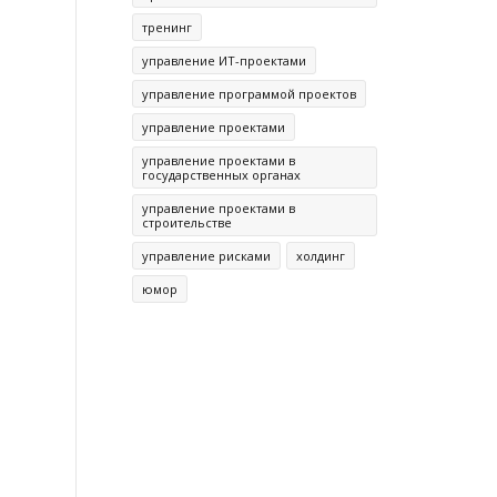
тренинг
управление ИТ-проектами
управление программой проектов
управление проектами
управление проектами в
государственных органах
управление проектами в
строительстве
управление рисками
холдинг
юмор