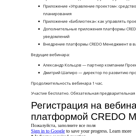
Приложение «Управление проектом»: средство
планирования
Приложение «Библиотека»: как управлять про
Дополнительные приложения платформы CREDO
уведомлений
Внедрение платформы CREDO Менеджмент в ва
Ведущие вебинара:
Александр Кольцов — партнер компании Проек
Дмитрий Шапиро — директор по развитию пр
Продолжительность вебинара 1 час.
Участие бесплатно. Обязательная предварительная 