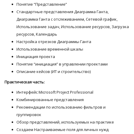
Понятие “Представление”
Стандартные представления Диаграмма Ганта,
Диаграмма Ганта с отслеживанием, Сетевой график,
Использование задач, Использование ресурсов, Загрузка
ресурсов, Календарь
Настройка отрезков Диаграммы Ганта
Использование временной шкалы
Инициация проекта
Понятие “инициация” в управлении проектами
Описание кейсов (ИТ и строительство)
Практическая часть:
Интерфейс Microsoft Project Professional
Комбинированные представления
Рекомендации по использованию фильтров и
группировок
Обзор представлений, используемых на практике
Создаем Настраиваемые поля для личных нужд