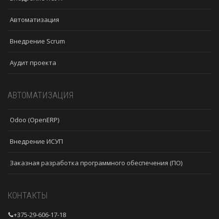
Автоматизация
Внедрение Scrum
Аудит проекта
АВТОМАТИЗАЦИЯ
Odoo (OpenERP)
Внедрение ИСУП
Заказная разработка программного обеспечения (ПО)
КОНТАКТЫ
+375-29-606-17-18