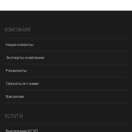
КОМПАНИЯ
Наши клиенты
Эксперты компании
Реквизиты
Связаться с нами
Вакансии
УСЛУГИ
Внедрение КСУП