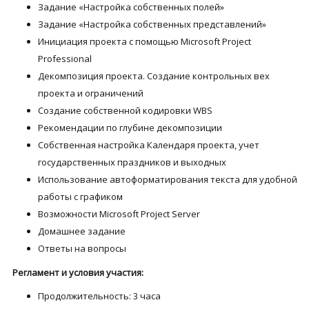
Задание «Настройка собственных полей»
Задание «Настройка собственных представлений»
Инициация проекта с помощью Microsoft Project
Professional
Декомпозиция проекта. Создание контрольных вех
проекта и ограничений
Создание собственной кодировки WBS
Рекомендации по глубине декомпозиции
Собственная настройка Календаря проекта, учет
государственных праздников и выходных
Использование автоформатирования текста для удобной
работы с графиком
Возможности Microsoft Project Server
Домашнее задание
Ответы на вопросы
Регламент и условия участия:
Продолжительность: 3 часа