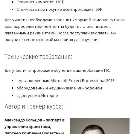
Стоимость участия: 130$
Стоимость при покупке всей программы 99$
Для участия необходимо заполнить форму. В течение суток на
ваш адрес электронной почты будет выслано письмо с
платежными реквизитами. После поступления оплаты вы
получите теоретический материал для изучения.
Технические требования:
Для участия в программе обучения вам необходим ПК:
с установленным Microsoft Project Professional 2013
оборудованный наушниками и микрофоном
с доступом к Интернет
Автор и тренер курса:
Александр Кольцов – эксперт в
управлении проектами,
партнер компании Проектный