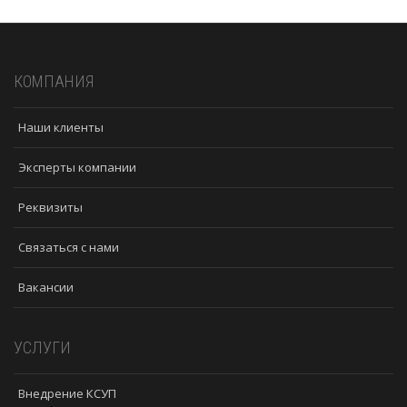
КОМПАНИЯ
Наши клиенты
Эксперты компании
Реквизиты
Связаться с нами
Вакансии
УСЛУГИ
Внедрение КСУП