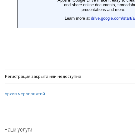
Регистрация закрыта или недоступна
Архив мероприятий
Наши услуги