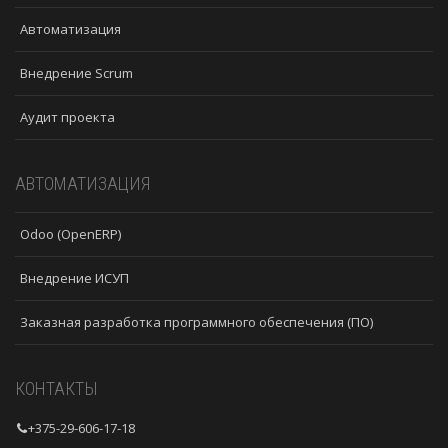
Автоматизация
Внедрение Scrum
Аудит проекта
АВТОМАТИЗАЦИЯ
Odoo (OpenERP)
Внедрение ИСУП
Заказная разработка программного обеспечения (ПО)
КОНТАКТЫ
+375-29-606-17-18