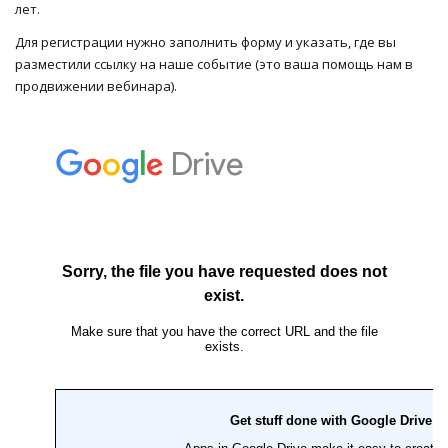
лет.
Для регистрации нужно заполнить форму и указать, где вы
разместили ссылку на наше событие (это ваша помощь нам в
продвижении вебинара).