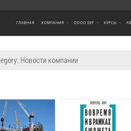
ГЛАВНАЯ
КОМПАНИЯ
ODOO ERP
КУРСЫ
А
ategory: Новости компании