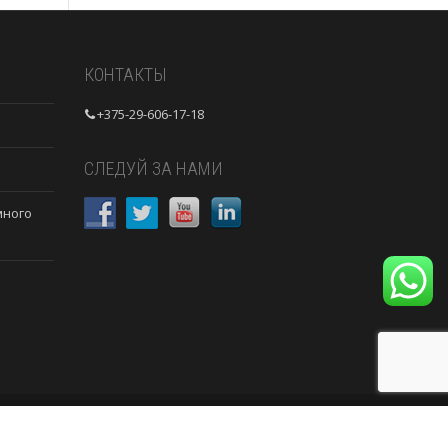
КОНТАКТЫ
+375-29-606-17-18
СЛЕДУЙ ЗА НАМИ
много