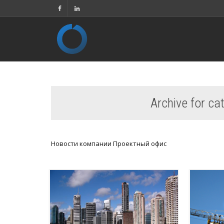
Archive for c
Новости компании Проектный офис