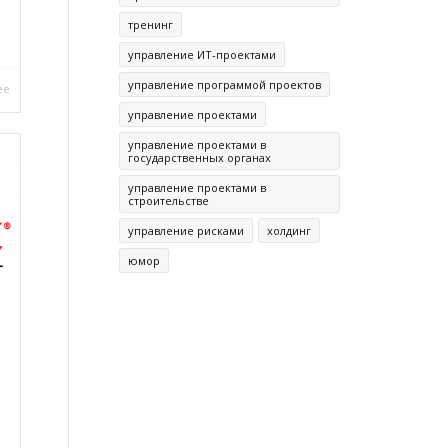
тренинг
управление ИТ-проектами
управление программой проектов
ее
управление проектами
управление проектами в
государственных органах
управление проектами в
строительстве
управление рисками
холдинг
юмор