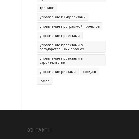
тренинг
управление ИТ-проектами
управление программой проектов
управление проектами
управление проектами в
государственных органах
управление проектами в
строительстве
управление рисками
холдинг
юмор
КОНТАКТЫ