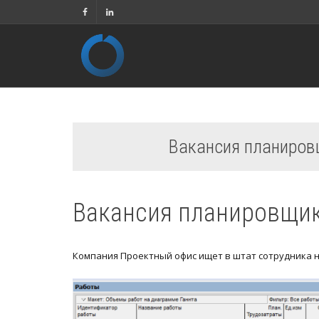
Вакансия планиров
Вакансия планировщик
Компания Проектный офис ищет в штат сотрудника 