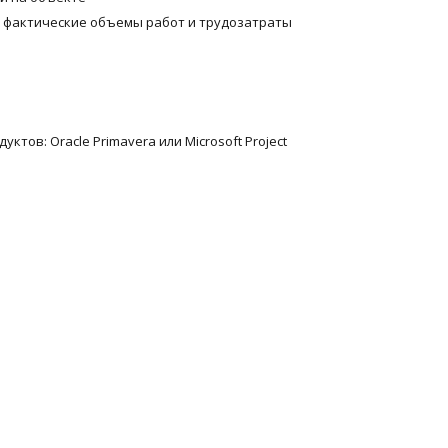
 фактические объемы работ и трудозатраты
тов: Oracle Primavera или Microsoft Project